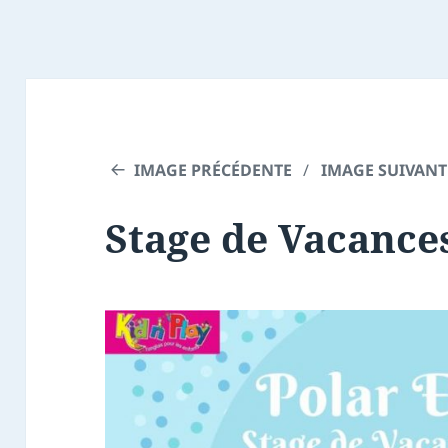
IMAGE PRÉCÉDENTE
IMAGE SUIVANT
Stage de Vacances