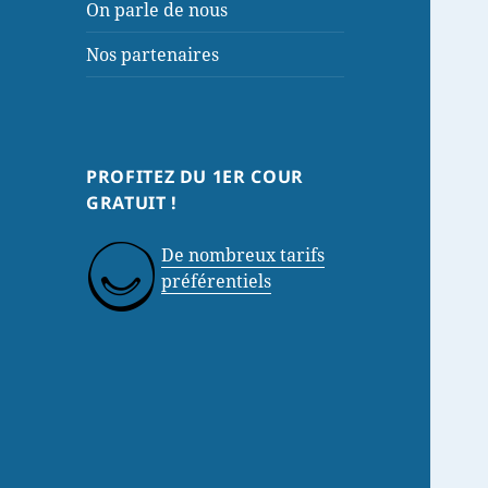
On parle de nous
Nos partenaires
PROFITEZ DU 1ER COUR
GRATUIT !
De nombreux tarifs
préférentiels