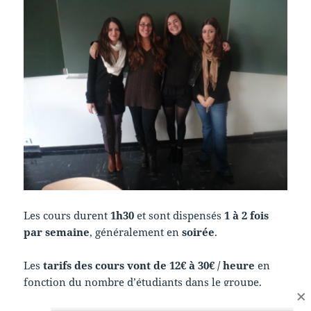
Les cours durent
1h30
et sont dispensés
1 à 2 fois
par semaine
, généralement en
soirée
.
Les
tarifs des cours vont de 12€ à 30€ / heure
en
fonction du nombre d’étudiants dans le groupe.
×